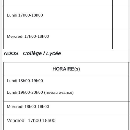
Lundi 17h00-18h00
Mercredi 17h00-18h00
ADOS
Collège / Lycée
HORAIRE(s)
Lundi 18h00-19h00
Lundi 19h00-20h00 (niveau avancé)
Mercredi 18h00-19h00
Vendredi 17h00-18h00