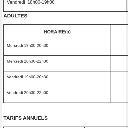
Vendredi 18h00-19h00
ADULTES
HORAIRE(s)
Mercredi 19h00-20h30
Mercredi 20h30-22h00
Vendredi 19h00-20h30
Vendredi 20h30-22h00
TARIFS ANNUELS