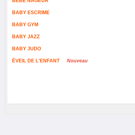
BÉBÉ NAGEUR
BABY ESCRIME
BABY GYM
BABY JAZZ
BABY JUDO
ÉVEIL DE L'ENFANT
Nouveau