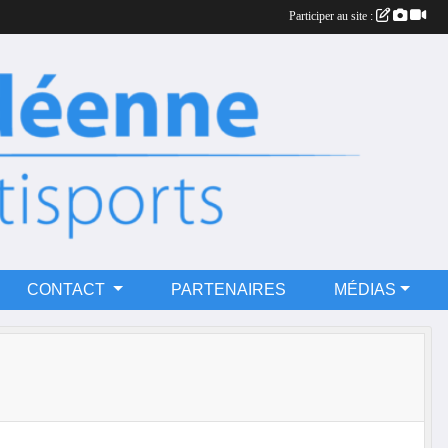
Participer au site :
CONTACT
PARTENAIRES
MÉDIAS