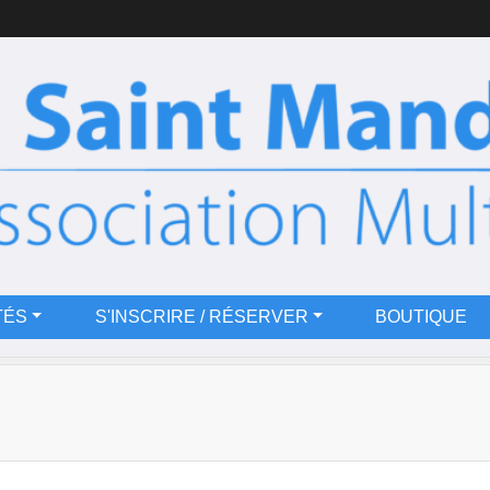
TÉS
S'INSCRIRE / RÉSERVER
BOUTIQUE