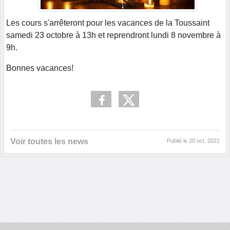
Les cours s'arrêteront pour les vacances de la Toussaint
samedi 23 octobre à 13h et reprendront lundi 8 novembre à
9h.
Bonnes vacances!
Voir toutes les news
Publié le
20 oct. 2021