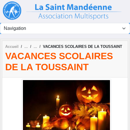
Panneau de gestion des cookies
Accueil
VACANCES SCOLAIRES DE LA TOUSSAINT
VACANCES SCOLAIRES
DE LA TOUSSAINT