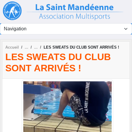
Panneau de gestion des cookies
Accueil
LES SWEATS DU CLUB SONT ARRIVÉS !
LES SWEATS DU CLUB
SONT ARRIVÉS !