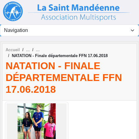
Panneau de gestion des cookies
Accueil
NATATION - Finale départementale FFN 17.06.2018
NATATION - FINALE
DÉPARTEMENTALE FFN
17.06.2018