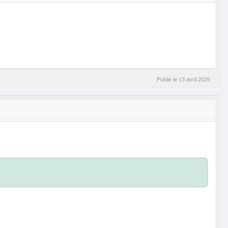
Publié le
13 avril 2026