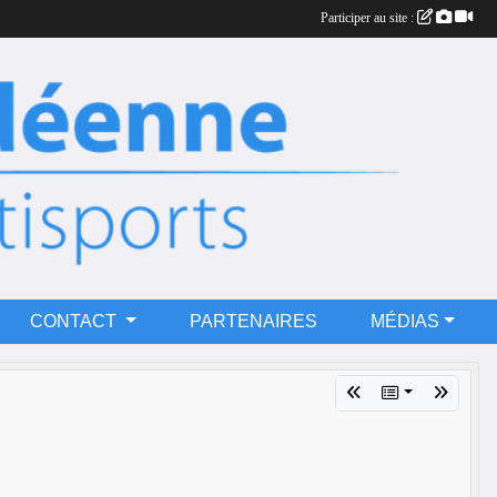
Participer au site :
CONTACT
PARTENAIRES
MÉDIAS