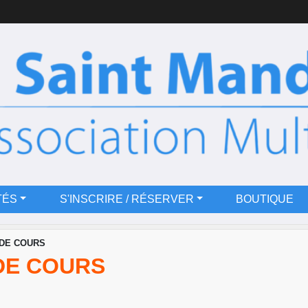
TÉS
S'INSCRIRE / RÉSERVER
BOUTIQUE
 DE COURS
 DE COURS