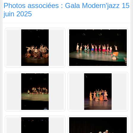
Photos associées : Gala Modern’jazz 15
juin 2025