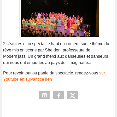
2 séances d'un spectacle haut en couleur sur le thème du
rêve mis en scène par Sheldon, professeure de
Modern'jazz. Un grand merci aux danseuses et danseurs
qui nous ont emportés au pays de l'imaginaire...
Pour revoir tout ou partie du spectacle, rendez-vous
sur
Youtube en suivant ce lien