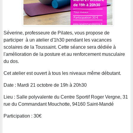
Séverine, professeure de Pilates, vous propose de
participer à un atelier d'1h30 pendant les vacances
scolaires de la Toussaint. Cette séance sera dédiée à
l'amélioration de la posture et au renforcement musculaire
du dos.
Cet atelier est ouvert à tous les niveaux même débutant.
Date : Mardi 21 octobre de 19h à 20h30
Lieu : Salle polyvalente du Centre Sportif Roger Vergne, 31
rue du Commandant Mouchotte, 94160 Saint-Mandé
Participation : 30€