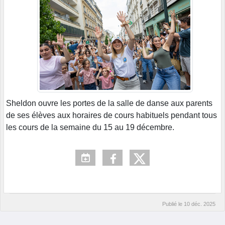
Sheldon ouvre les portes de la salle de danse aux parents
de ses élèves aux horaires de cours habituels pendant tous
les cours de la semaine du 15 au 19 décembre.
Publié le
10 déc. 2025