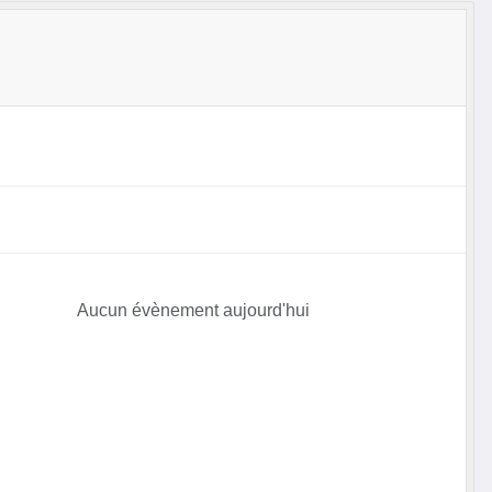
Aucun évènement aujourd'hui