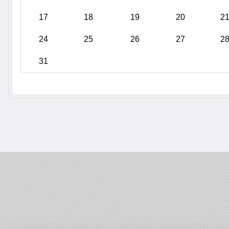
17
18
19
20
2
24
25
26
27
2
31