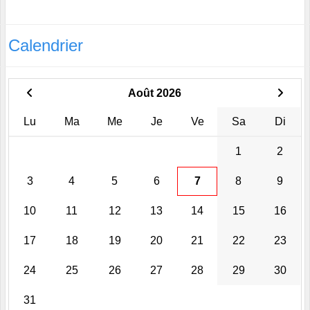
Calendrier
Août 2026
Lu
Ma
Me
Je
Ve
Sa
Di
1
2
3
4
5
6
7
8
9
10
11
12
13
14
15
16
17
18
19
20
21
22
23
24
25
26
27
28
29
30
31