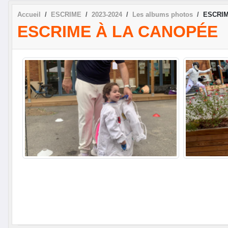
Accueil
ESCRIME
2023-2024
Les albums photos
ESCRIM
ESCRIME À LA CANOPÉE