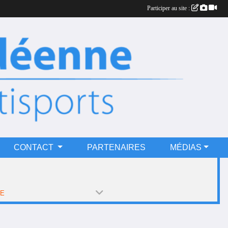
Participer au site :
CONTACT
PARTENAIRES
MÉDIAS
PE