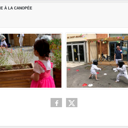
E À LA CANOPÉE