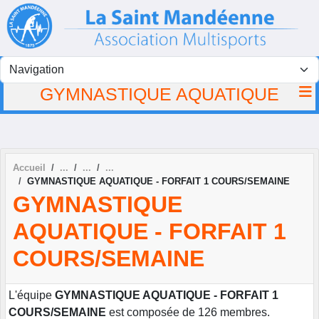
Panneau de gestion des cookies
GYMNASTIQUE AQUATIQUE
Accueil
GYMNASTIQUE AQUATIQUE - FORFAIT 1 COURS/SEMAINE
GYMNASTIQUE
AQUATIQUE - FORFAIT 1
COURS/SEMAINE
L'équipe
GYMNASTIQUE AQUATIQUE - FORFAIT 1
COURS/SEMAINE
est composée de 126 membres.