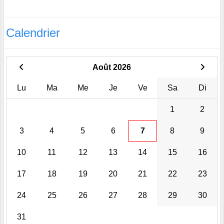
Calendrier
Août 2026
Lu
Ma
Me
Je
Ve
Sa
Di
1
2
3
4
5
6
7
8
9
10
11
12
13
14
15
16
17
18
19
20
21
22
23
24
25
26
27
28
29
30
31